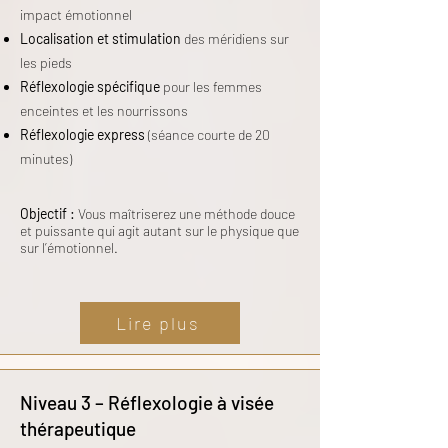
impact émotionnel
Localisation et stimulation
des méridiens sur
les pieds
Réflexologie spécifique
pour les femmes
enceintes et les nourrissons
Réflexologie express
(séance courte de 20
minutes)
Objectif :
Vous maîtriserez une méthode douce
et puissante qui agit autant sur le physique que
sur l’émotionnel.
Lire plus
Niveau 3 – Réflexologie à visée
thérapeutique