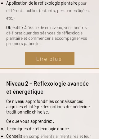
Application de la réflexologie plantaire
pour
différents publics (enfants, personnes âgées,
etc.)
Objectif :
À l’issue de ce niveau, vous pourrez
déjà pratiquer des séances de réflexologie
plantaire et commencer à accompagner vos
premiers patients.
Lire plus
Niveau 2 – Réflexologie avancée
et énergétique
Ce niveau approfondit les connaissances
acquises et intègre des notions de médecine
traditionnelle chinoise.
Ce que vous apprendrez :
Techniques de réflexologie douce
Conseils
en compléments alimentaires
et leur