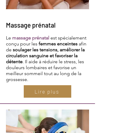
Massage prénatal
Le
massage prénatal
est spécialement
conçu pour les
femmes enceintes
afin
de
soulager les tensions, améliorer la
circulation sanguine et favoriser la
détente
. Il aide à réduire le stress, les
douleurs lombaires et favorise un
meilleur sommeil tout au long de la
grossesse.
Lire plus