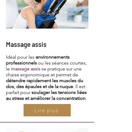
Massage assis
Idéal pour les
environnements
professionnels
ou les séances courtes,
le
massage assis
se pratique sur une
chaise ergonomique et permet de
détendre rapidement les muscles du
dos, des épaules et de la nuque
. Il est
parfait pour
soulager les tensions liées
au stress et améliorer la concentration
.
Lire plus