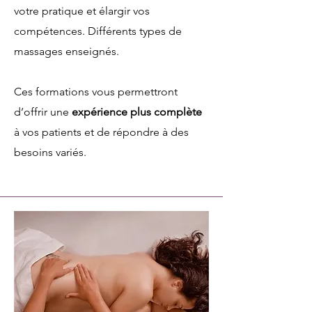
votre pratique et élargir vos
compétences. Différents types de
massages enseignés.​
Ces formations vous permettront
d’offrir une
expérience plus complète
à vos patients et de répondre à des
besoins variés.