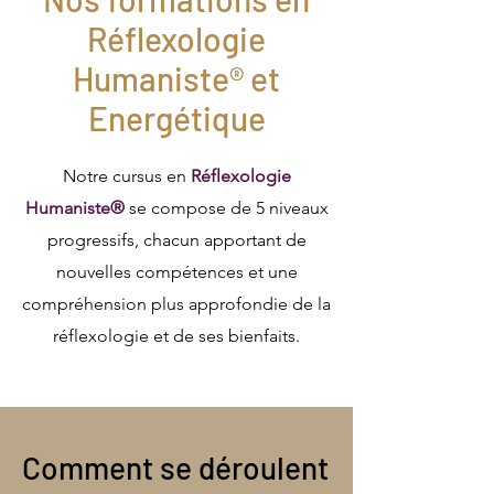
Réflexologie
Humaniste® et
Energétique
Notre cursus en
Réflexologie
Humaniste®
se compose de 5 niveaux
progressifs, chacun apportant de
nouvelles compétences et une
compréhension plus approfondie de la
réflexologie et de ses bienfaits.
Comment se déroulent