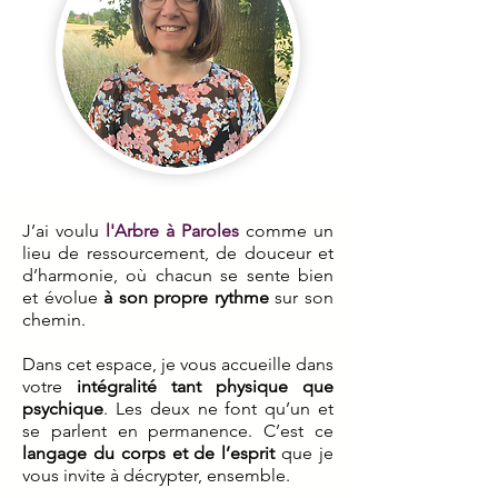
J’ai voulu
l'Arbre à Paroles
comme un
lieu de ressourcement, de douceur et
d’harmonie, où chacun se sente bien
et évolue
à son propre rythme
sur son
chemin.
Dans cet espace, je vous accueille dans
votre
intégralité tant physique que
psychique
. Les deux ne font qu’un et
se parlent en permanence. C’est ce
langage du corps et de l’esprit
que je
vous invite à décrypter, ensemble.