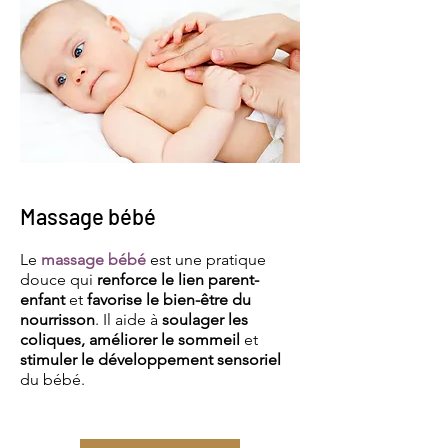
Massage bébé
Le
massage bébé
est une pratique
douce qui
renforce le lien parent-
enfant
et
favorise le bien-être du
nourrisson
. Il aide à
soulager les
coliques, améliorer le sommeil
et
stimuler le développement sensoriel
du bébé.