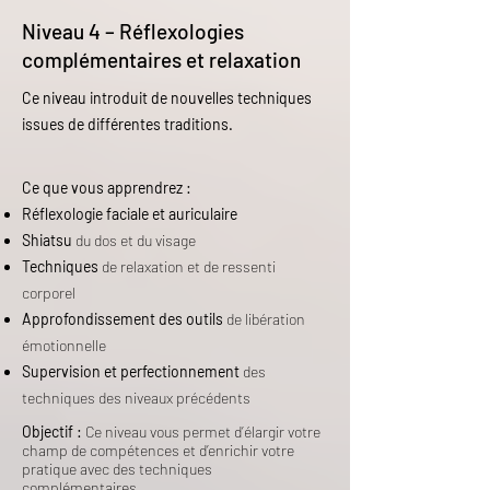
Niveau 4 – Réflexologies
complémentaires et relaxation
Ce niveau introduit de nouvelles techniques
issues de différentes traditions.
Ce que vous apprendrez :
Réflexologie faciale et auriculaire
Shiatsu
du dos et du visage
Techniques
de relaxation et de ressenti
corporel
Approfondissement des outils
de libération
émotionnelle
Supervision et perfectionnement
des
techniques des niveaux précédents
Objectif :
Ce niveau vous permet d’élargir votre
champ de compétences et d’enrichir votre
pratique avec des techniques
complémentaires.