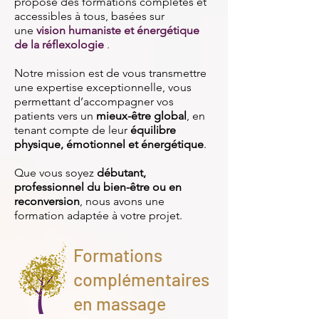
propose des formations complètes et
accessibles à tous, basées sur
une
vision humaniste et énergétique
de la réflexologie
.
Notre mission est de vous transmettre
une expertise exceptionnelle, vous
permettant d’accompagner vos
patients vers un
mieux-être global
, en
tenant compte de leur
équilibre
physique, émotionnel et énergétique
.
Que vous soyez
débutant,
professionnel du bien-être ou en
reconversion
, nous avons une
formation adaptée à votre projet.
Formations
complémentaires
en massage