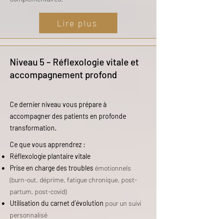
Lire plus
Niveau 5 – Réflexologie vitale et
accompagnement profond
Ce dernier niveau vous prépare à
accompagner des patients en profonde
transformation.
Ce que vous apprendrez :
Réflexologie plantaire vitale
Prise en charge des troubles
émotionnels
(burn-out, déprime, fatigue chronique, post-
partum, post-covid)
Utilisation du carnet d’évolution
pour un suivi
personnalisé