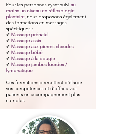
Pour les personnes ayant suivi
au
moins un niveau en réflexologie
plantaire,
nous proposons également
des formations en massages
spécifiques :
✔
Massage prénatal
✔
Massage assis
✔
Massage aux pierres chaudes
✔
Massage bébé
✔
Massage à la bougie
✔
Massage jambes lourdes /
lymphatique
Ces formations permettent d’élargir
vos compétences et d’offrir à vos
patients un accompagnement plus
complet.