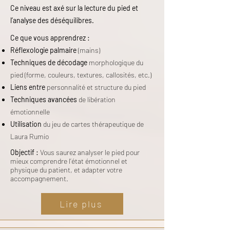
Ce niveau est axé sur la lecture du pied et
l’analyse des déséquilibres.
Ce que vous apprendrez :
Réflexologie palmaire
(mains)
Techniques de décodage
morphologique du
pied (forme, couleurs, textures, callosités, etc.)
Liens entre
personnalité et structure du pied
Techniques avancées
de libération
émotionnelle
Utilisation
du jeu de cartes thérapeutique de
Laura Rumio
Objectif :
Vous saurez analyser le pied pour
mieux comprendre l’état émotionnel et
physique du patient, et adapter votre
accompagnement.
Lire plus