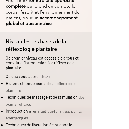
Vous serez
formé à une approche
complète
qui prend en compte le
corps, l’esprit et l’environnement du
patient, pour un
accompagnement
global et personnalisé
.
Niveau 1 – Les bases de la
réflexologie plantaire
Ce premier niveau est accessible à tous et
constitue l’introduction à la réflexologie
plantaire.
Ce que vous apprendrez :
Histoire et fondements
de la réflexologie
plantaire
Techniques de massage et de stimulation
des
points réflexes
Introduction
à l’énergétique (chakras, points
énergétiques)
Techniques de libération émotionnelle