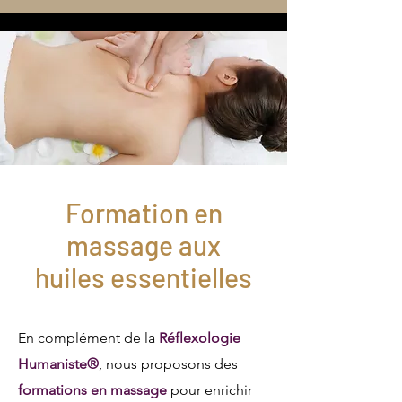
Formation en
massage aux
huiles essentielles
En complément de la
Réflexologie
Humaniste®
, nous proposons des
formations en massage
pour enrichir