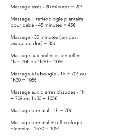
Massage assis - 20 minutes = 20€
Massage + réflexologie plantaire
pour bébé - 45 minutes = 45€
Massage - 30 minutes (jambes,
visage ou dos) = 35€
Massage aux huiles essentielles -
1h = 70€ ou 1h30 = 105€
Massage à la bougie - 1h = 70€ ou
1h30 = 105€
Massage aux pierres chaudes - 1h
= 70€ ou 1h30 = 105€
Massage prénatal - 1h = 70€
Massage prénatal + réflexologie
plantaire - 1h30 = 105€