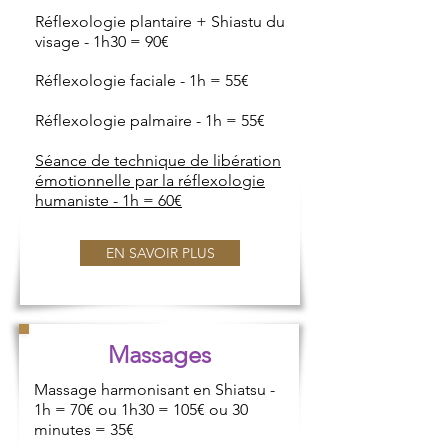
Réflexologie plantaire + Shiastu du
visage - 1h30 = 90€
Réflexologie faciale - 1h = 55€
Réflexologie palmaire - 1h = 55€
Séance de technique de libération
émotionnelle par la réflexologie
humaniste - 1h = 60€
EN SAVOIR PLUS
Massages
Massage harmonisant en Shiatsu -
1h = 70€ ou 1h30 = 105€ ou 30
minutes = 35€