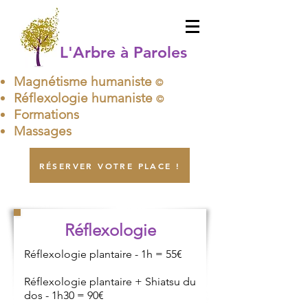
L'Arbre à Paroles
Magnétisme humaniste
©
Réflexologie humaniste
©
Formations
Massages
RÉSERVER VOTRE PLACE !
Réflexologie
Réflexologie plantaire - 1h = 55€
Réflexologie plantaire + Shiatsu du
dos - 1h30 = 90€