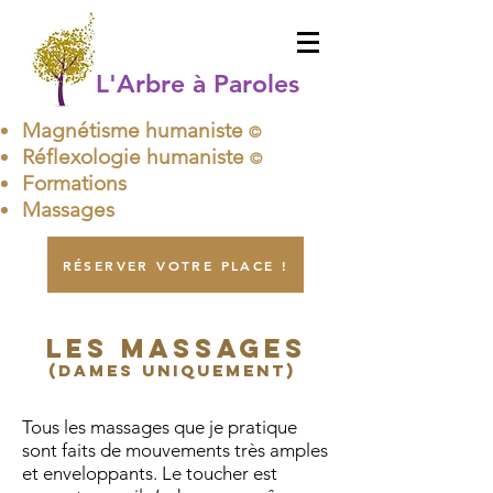
L'Arbre à Paroles
Magnétisme humaniste
©
Réflexologie humaniste
©
Formations
Massages
RÉSERVER VOTRE PLACE !
LeS massageS
(dames uniquement)
Tous les massages que je pratique
sont faits de mouvements très amples
et enveloppants. Le toucher est