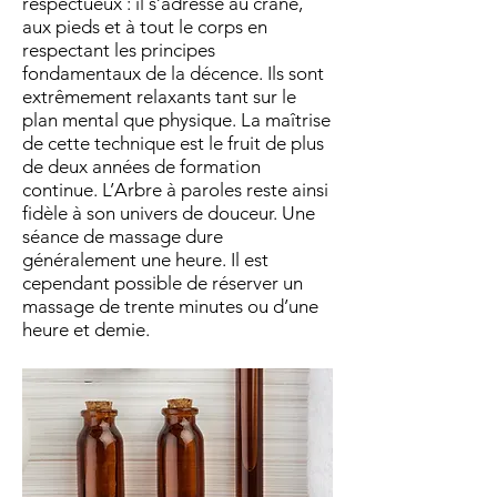
respectueux : il s’adresse au crâne,
aux pieds et à tout le corps en
respectant les principes
fondamentaux de la décence. Ils sont
extrêmement relaxants tant sur le
plan mental que physique. La maîtrise
de cette technique est le fruit de plus
de deux années de formation
continue. L’Arbre à paroles reste ainsi
fidèle à son univers de douceur. Une
séance de massage dure
généralement une heure. Il est
cependant possible de réserver un
massage de trente minutes ou d’une
heure et demie.