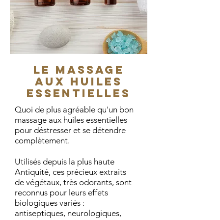
Le massage
aux huiles
essentielles
Quoi de plus agréable qu'un bon
massage aux huiles essentielles
pour déstresser et se détendre
complètement.
Utilisés depuis la plus haute
Antiquité, ces précieux extraits
de végétaux, très odorants, sont
reconnus pour leurs effets
biologiques variés :
antiseptiques, neurologiques,